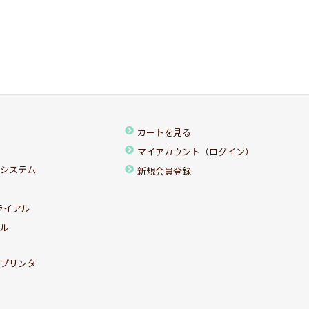
カートを見る
マイアカウント（ログイン）
ちシステム
新規会員登録
ライアル
アル
ルプリンタ