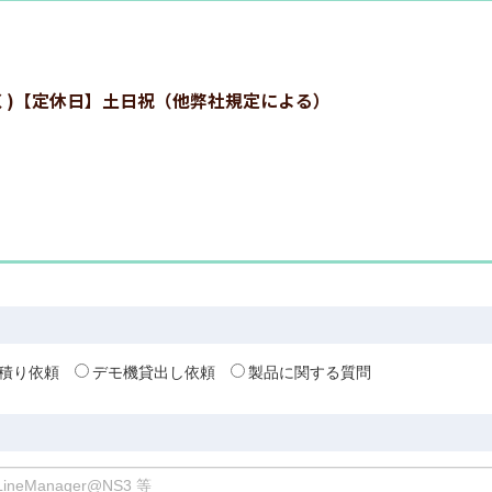
:00を除く)【定休日】土日祝（他弊社規定による）