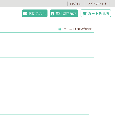
。
ログイン
マイアカウント
お問合わせ
無料資料請求
カートを見る
ホーム
>
お問い合わせ