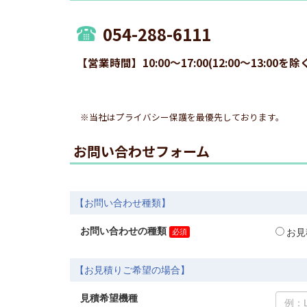
054-288-6111
【営業時間】10:00～17:00(12:00～13
※当社はプライバシー保護を最優先しております。
お問い合わせフォーム