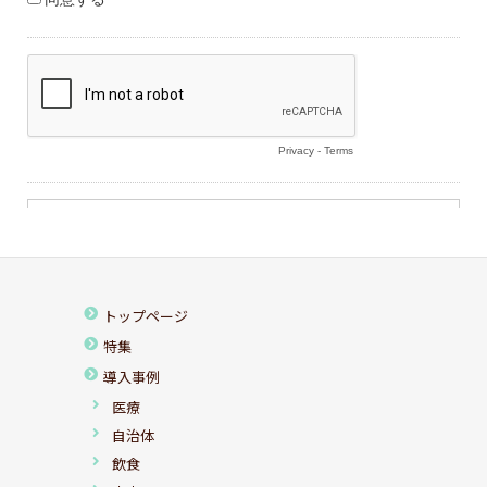
トップページ
特集
導入事例
医療
自治体
飲食