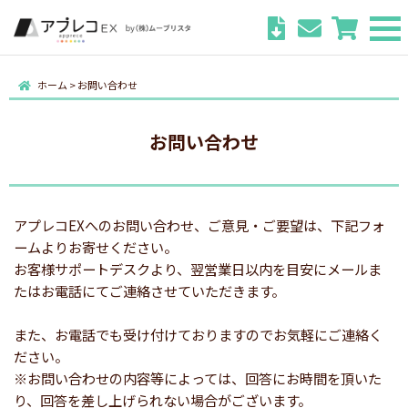
ホーム
>
お問い合わせ
お問い合わせ
アプレコEXへのお問い合わせ、ご意見・ご要望は、下記フォ
ームよりお寄せください。
お客様サポートデスクより、翌営業日以内を目安にメールま
たはお電話にてご連絡させていただきます。
また、お電話でも受け付けておりますのでお気軽にご連絡く
ださい。
※お問い合わせの内容等によっては、回答にお時間を頂いた
り、回答を差し上げられない場合がございます。