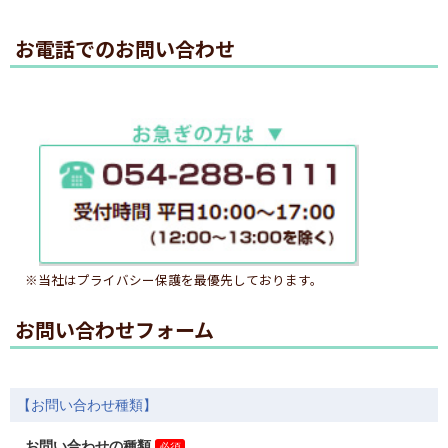
お電話でのお問い合わせ
※当社はプライバシー保護を最優先しております。
お問い合わせフォーム