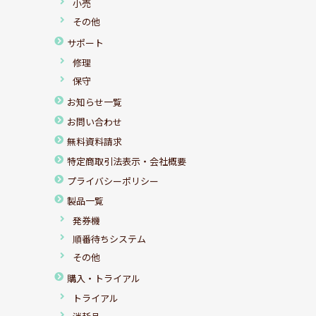
小売
その他
サポート
修理
保守
お知らせ一覧
お問い合わせ
無料資料請求
特定商取引法表示・会社概要
プライバシーポリシー
製品一覧
発券機
順番待ちシステム
その他
購入・トライアル
トライアル