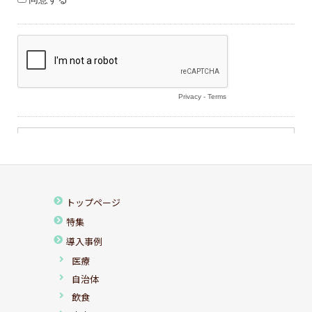
トップページ
特集
導入事例
医療
自治体
飲食