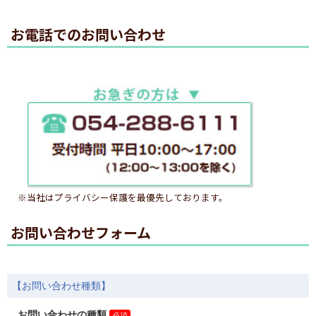
お電話でのお問い合わせ
※当社はプライバシー保護を最優先しております。
お問い合わせフォーム