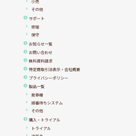
小売
その他
サポート
修理
保守
お知らせ一覧
お問い合わせ
無料資料請求
特定商取引法表示・会社概要
プライバシーポリシー
製品一覧
発券機
順番待ちシステム
その他
購入・トライアル
トライアル