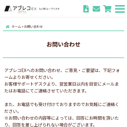
ホーム
>
お問い合わせ
お問い合わせ
アプレコEXへのお問い合わせ、ご意見・ご要望は、下記フォ
ームよりお寄せください。
お客様サポートデスクより、翌営業日以内を目安にメールま
たはお電話にてご連絡させていただきます。
また、お電話でも受け付けておりますのでお気軽にご連絡く
ださい。
※お問い合わせの内容等によっては、回答にお時間を頂いた
り、回答を差し上げられない場合がございます。