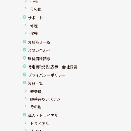
小売
その他
サポート
修理
保守
お知らせ一覧
お問い合わせ
無料資料請求
特定商取引法表示・会社概要
プライバシーポリシー
製品一覧
発券機
順番待ちシステム
その他
購入・トライアル
トライアル