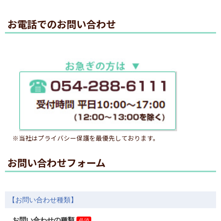
お電話でのお問い合わせ
※当社はプライバシー保護を最優先しております。
お問い合わせフォーム