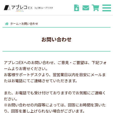
ホーム
>
お問い合わせ
お問い合わせ
アプレコEXへのお問い合わせ、ご意見・ご要望は、下記フォ
ームよりお寄せください。
お客様サポートデスクより、翌営業日以内を目安にメールま
たはお電話にてご連絡させていただきます。
また、お電話でも受け付けておりますのでお気軽にご連絡く
ださい。
※お問い合わせの内容等によっては、回答にお時間を頂いた
り、回答を差し上げられない場合がございます。