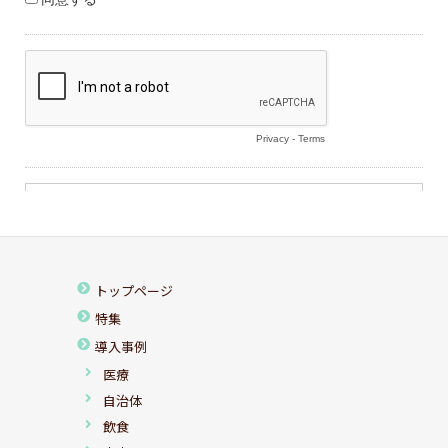
トップページ
特集
導入事例
医療
自治体
飲食