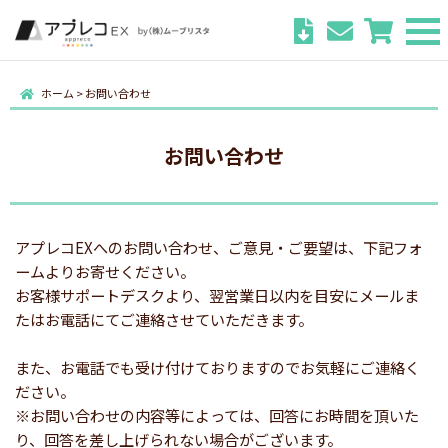
ホーム
>
お問い合わせ
お問い合わせ
アプレコEXへのお問い合わせ、ご意見・ご要望は、下記フォ
ームよりお寄せください。
お客様サポートデスクより、翌営業日以内を目安にメールま
たはお電話にてご連絡させていただきます。
また、お電話でも受け付けておりますのでお気軽にご連絡く
ださい。
※お問い合わせの内容等によっては、回答にお時間を頂いた
り、回答を差し上げられない場合がございます。