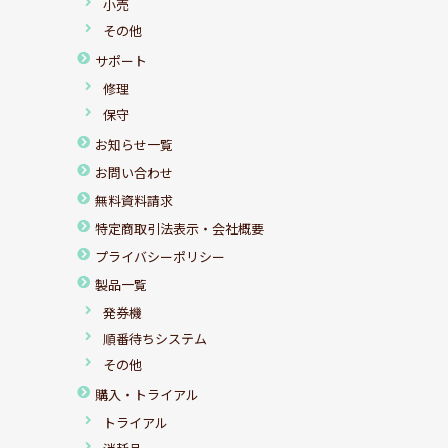
小売
その他
サポート
修理
保守
お知らせ一覧
お問い合わせ
無料資料請求
特定商取引法表示・会社概要
プライバシーポリシー
製品一覧
発券機
順番待ちシステム
その他
購入・トライアル
トライアル