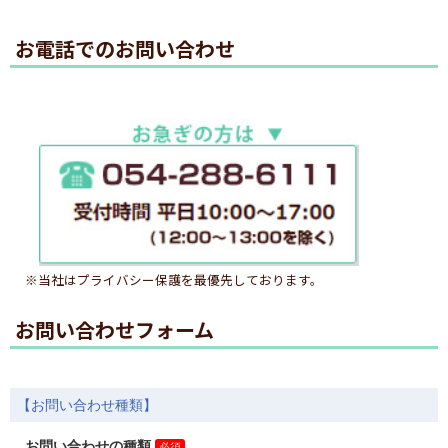
お電話でのお問い合わせ
※当社はプライバシー保護を最優先しております。
お問い合わせフォーム