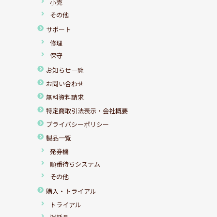
小売
その他
サポート
修理
保守
お知らせ一覧
お問い合わせ
無料資料請求
特定商取引法表示・会社概要
プライバシーポリシー
製品一覧
発券機
順番待ちシステム
その他
購入・トライアル
トライアル