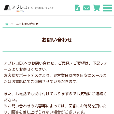
ホーム
>
お問い合わせ
お問い合わせ
アプレコEXへのお問い合わせ、ご意見・ご要望は、下記フォ
ームよりお寄せください。
お客様サポートデスクより、翌営業日以内を目安にメールま
たはお電話にてご連絡させていただきます。
また、お電話でも受け付けておりますのでお気軽にご連絡く
ださい。
※お問い合わせの内容等によっては、回答にお時間を頂いた
り、回答を差し上げられない場合がございます。