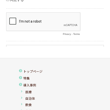
トップページ
特集
導入事例
医療
自治体
飲食