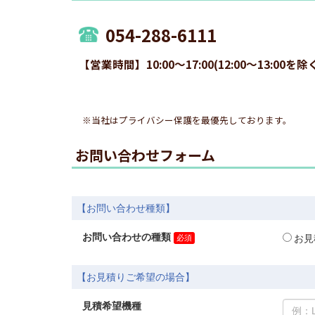
054-288-6111
【営業時間】10:00～17:00(12:00～13
※当社はプライバシー保護を最優先しております。
お問い合わせフォーム