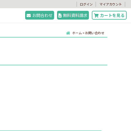
。
ログイン
マイアカウント
お問合わせ
無料資料請求
カートを見る
ホーム
>
お問い合わせ