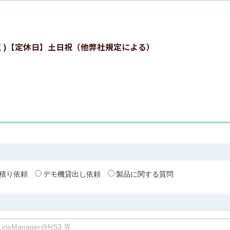
:00を除く)【定休日】土日祝（他弊社規定による）