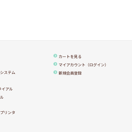
カートを見る
マイアカウント（ログイン）
ちシステム
新規会員登録
ライアル
アル
ルプリンタ