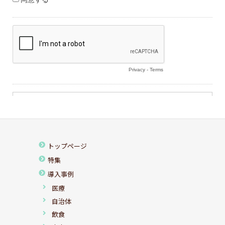
トップページ
特集
導入事例
医療
自治体
飲食