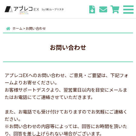
ホーム
>
お問い合わせ
お問い合わせ
アプレコEXへのお問い合わせ、ご意見・ご要望は、下記フォ
ームよりお寄せください。
お客様サポートデスクより、翌営業日以内を目安にメールま
たはお電話にてご連絡させていただきます。
また、お電話でも受け付けておりますのでお気軽にご連絡く
ださい。
※お問い合わせの内容等によっては、回答にお時間を頂いた
り、回答を差し上げられない場合がございます。