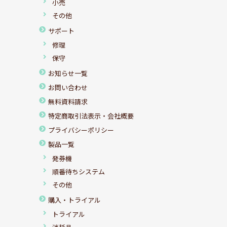
小売
その他
サポート
修理
保守
お知らせ一覧
お問い合わせ
無料資料請求
特定商取引法表示・会社概要
プライバシーポリシー
製品一覧
発券機
順番待ちシステム
その他
購入・トライアル
トライアル