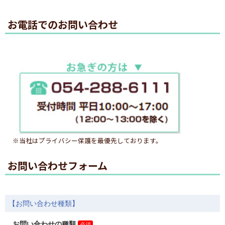
お電話でのお問い合わせ
※当社はプライバシー保護を最優先しております。
お問い合わせフォーム