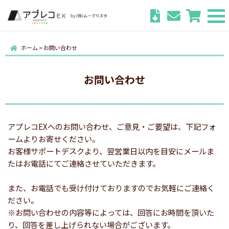
ホーム
>
お問い合わせ
お問い合わせ
アプレコEXへのお問い合わせ、ご意見・ご要望は、下記フォ
ームよりお寄せください。
お客様サポートデスクより、翌営業日以内を目安にメールま
たはお電話にてご連絡させていただきます。
また、お電話でも受け付けておりますのでお気軽にご連絡く
ださい。
※お問い合わせの内容等によっては、回答にお時間を頂いた
り、回答を差し上げられない場合がございます。