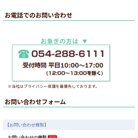
お電話でのお問い合わせ
※当社はプライバシー保護を最優先しております。
お問い合わせフォーム