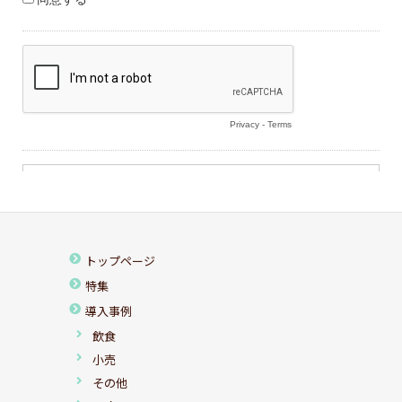
トップページ
特集
導入事例
飲食
小売
その他