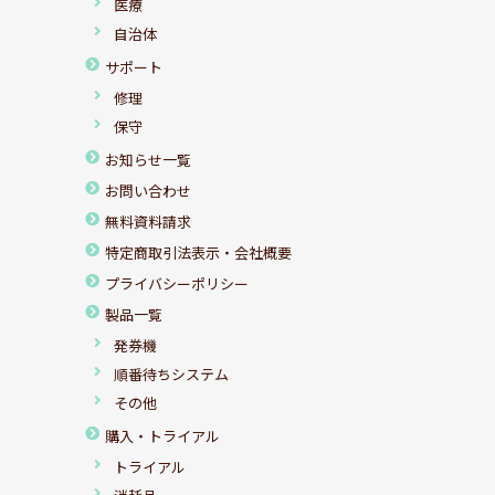
医療
自治体
サポート
修理
保守
お知らせ一覧
お問い合わせ
無料資料請求
特定商取引法表示・会社概要
プライバシーポリシー
製品一覧
発券機
順番待ちシステム
その他
購入・トライアル
トライアル