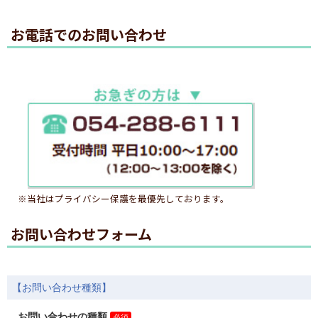
お電話でのお問い合わせ
※当社はプライバシー保護を最優先しております。
お問い合わせフォーム