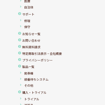
医療
自治体
サポート
修理
保守
お知らせ一覧
お問い合わせ
無料資料請求
特定商取引法表示・会社概要
プライバシーポリシー
製品一覧
発券機
順番待ちシステム
その他
購入・トライアル
トライアル