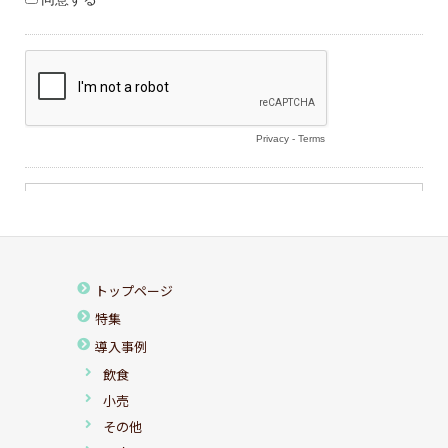
トップページ
特集
導入事例
飲食
小売
その他