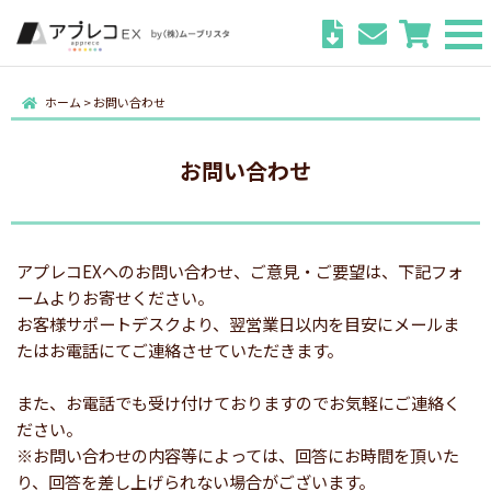
ホーム
>
お問い合わせ
お問い合わせ
アプレコEXへのお問い合わせ、ご意見・ご要望は、下記フォ
ームよりお寄せください。
お客様サポートデスクより、翌営業日以内を目安にメールま
たはお電話にてご連絡させていただきます。
また、お電話でも受け付けておりますのでお気軽にご連絡く
ださい。
※お問い合わせの内容等によっては、回答にお時間を頂いた
り、回答を差し上げられない場合がございます。