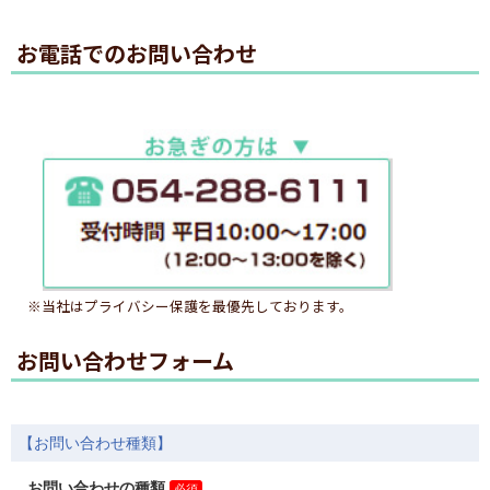
お電話でのお問い合わせ
※当社はプライバシー保護を最優先しております。
お問い合わせフォーム