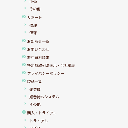
小売
その他
サポート
修理
保守
お知らせ一覧
お問い合わせ
無料資料請求
特定商取引法表示・会社概要
プライバシーポリシー
製品一覧
発券機
順番待ちシステム
その他
購入・トライアル
トライアル