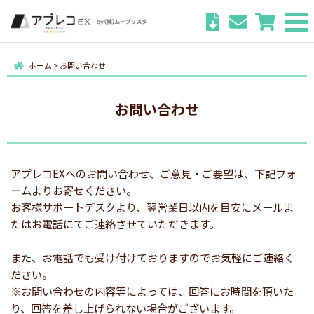
ホーム
>
お問い合わせ
お問い合わせ
アプレコEXへのお問い合わせ、ご意見・ご要望は、下記フォ
ームよりお寄せください。
お客様サポートデスクより、翌営業日以内を目安にメールま
たはお電話にてご連絡させていただきます。
また、お電話でも受け付けておりますのでお気軽にご連絡く
ださい。
※お問い合わせの内容等によっては、回答にお時間を頂いた
り、回答を差し上げられない場合がございます。