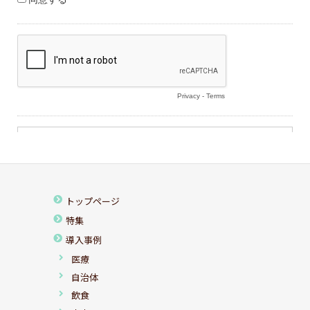
トップページ
特集
導入事例
医療
自治体
飲食