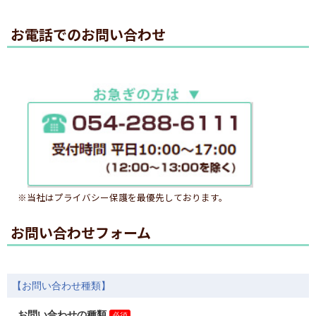
お電話でのお問い合わせ
※当社はプライバシー保護を最優先しております。
お問い合わせフォーム