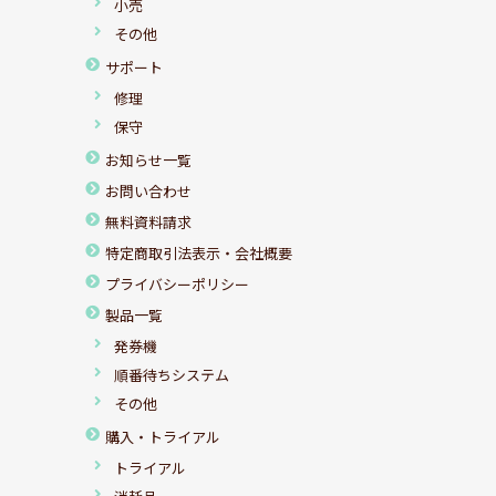
小売
その他
サポート
修理
保守
お知らせ一覧
お問い合わせ
無料資料請求
特定商取引法表示・会社概要
プライバシーポリシー
製品一覧
発券機
順番待ちシステム
その他
購入・トライアル
トライアル