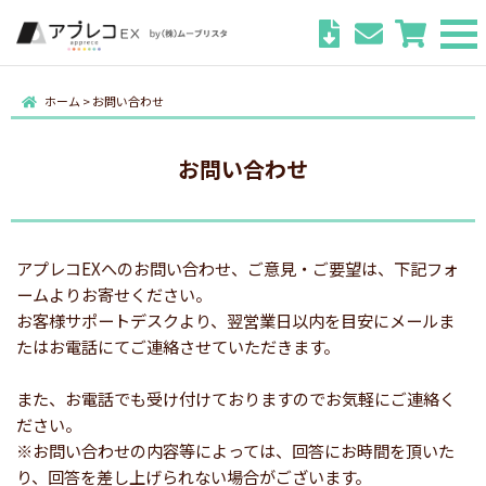
ホーム
>
お問い合わせ
お問い合わせ
アプレコEXへのお問い合わせ、ご意見・ご要望は、下記フォ
ームよりお寄せください。
お客様サポートデスクより、翌営業日以内を目安にメールま
たはお電話にてご連絡させていただきます。
また、お電話でも受け付けておりますのでお気軽にご連絡く
ださい。
※お問い合わせの内容等によっては、回答にお時間を頂いた
り、回答を差し上げられない場合がございます。