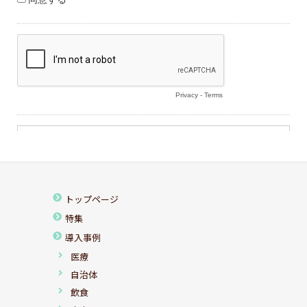
トップページ
特集
導入事例
医療
自治体
飲食