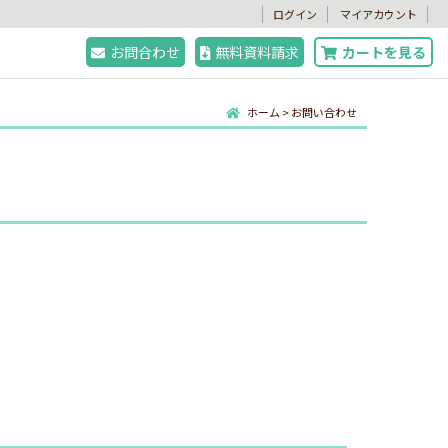
。
ログイン
マイアカウント
お問合わせ
無料資料請求
カートを見る
ホーム
>
お問い合わせ