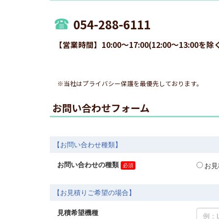
054-288-6111
【営業時間】10:00～17:00(12:00～13
※当社はプライバシー保護を最優先しております。
お問い合わせフォーム