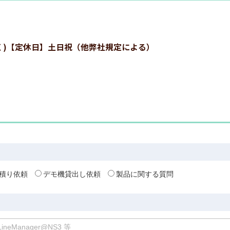
:00を除く)【定休日】土日祝（他弊社規定による）