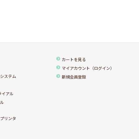
カートを見る
マイアカウント（ログイン）
ちシステム
新規会員登録
ライアル
アル
ルプリンタ