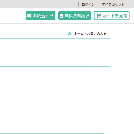
。
ログイン
マイアカウント
お問合わせ
無料資料請求
カートを見る
ホーム
>
お問い合わせ