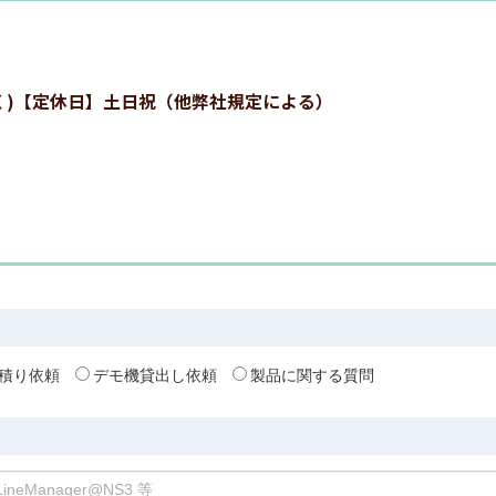
:00を除く)【定休日】土日祝（他弊社規定による）