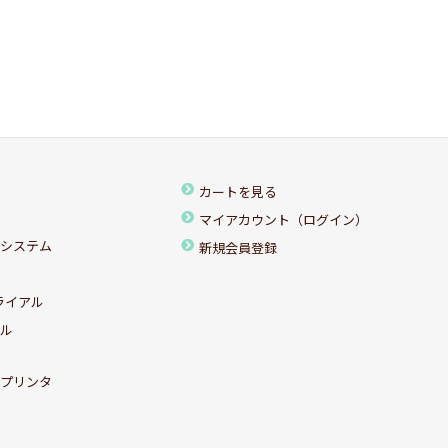
カートを見る
マイアカウント（ログイン）
ちシステム
新規会員登録
ライアル
アル
ルプリンタ