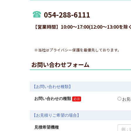
054-288-6111
【営業時間】10:00～17:00(12:00～13
※当社はプライバシー保護を最優先しております。
お問い合わせフォーム