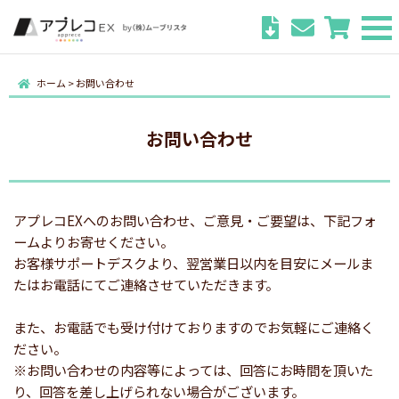
ホーム
>
お問い合わせ
お問い合わせ
アプレコEXへのお問い合わせ、ご意見・ご要望は、下記フォ
ームよりお寄せください。
お客様サポートデスクより、翌営業日以内を目安にメールま
たはお電話にてご連絡させていただきます。
また、お電話でも受け付けておりますのでお気軽にご連絡く
ださい。
※お問い合わせの内容等によっては、回答にお時間を頂いた
り、回答を差し上げられない場合がございます。