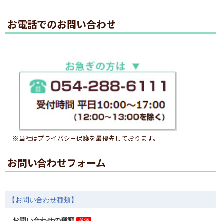
お電話でのお問い合わせ
※当社はプライバシー保護を最優先しております。
お問い合わせフォーム