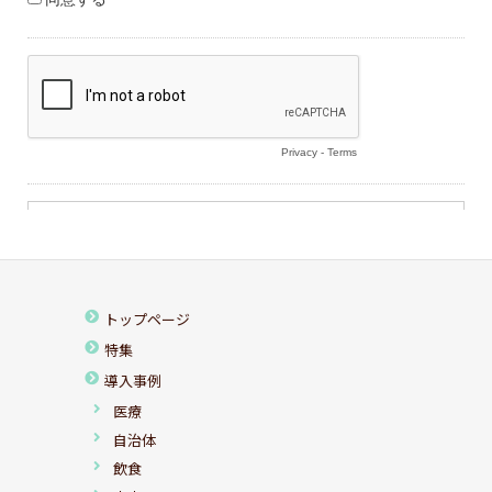
トップページ
特集
導入事例
医療
自治体
飲食