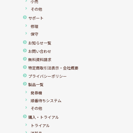
小売
その他
サポート
修理
保守
お知らせ一覧
お問い合わせ
無料資料請求
特定商取引法表示・会社概要
プライバシーポリシー
製品一覧
発券機
順番待ちシステム
その他
購入・トライアル
トライアル