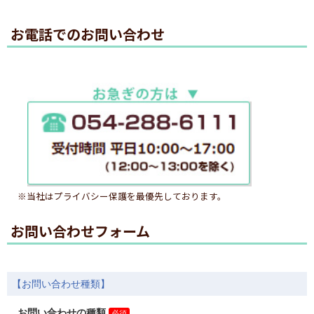
お電話でのお問い合わせ
※当社はプライバシー保護を最優先しております。
お問い合わせフォーム