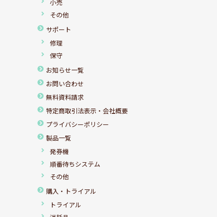
小売
その他
サポート
修理
保守
お知らせ一覧
お問い合わせ
無料資料請求
特定商取引法表示・会社概要
プライバシーポリシー
製品一覧
発券機
順番待ちシステム
その他
購入・トライアル
トライアル