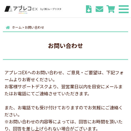
ホーム
>
お問い合わせ
お問い合わせ
アプレコEXへのお問い合わせ、ご意見・ご要望は、下記フォ
ームよりお寄せください。
お客様サポートデスクより、翌営業日以内を目安にメールま
たはお電話にてご連絡させていただきます。
また、お電話でも受け付けておりますのでお気軽にご連絡く
ださい。
※お問い合わせの内容等によっては、回答にお時間を頂いた
り、回答を差し上げられない場合がございます。