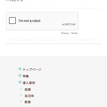
トップページ
特集
導入事例
医療
自治体
飲食