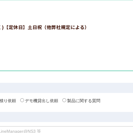
:00を除く)【定休日】土日祝（他弊社規定による）