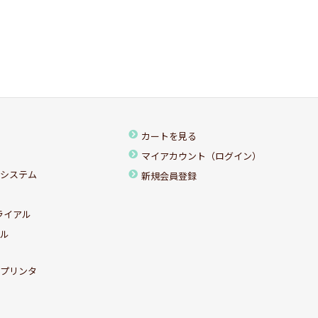
カートを見る
マイアカウント（ログイン）
ちシステム
新規会員登録
ライアル
アル
ルプリンタ