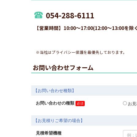
054-288-6111
【営業時間】10:00～17:00(12:00～13
※当社はプライバシー保護を最優先しております。
お問い合わせフォーム