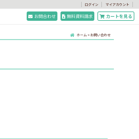
。
ログイン
マイアカウント
お問合わせ
無料資料請求
カートを見る
ホーム
>
お問い合わせ