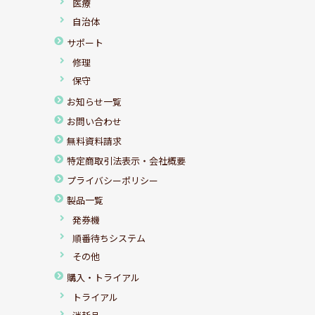
医療
自治体
サポート
修理
保守
お知らせ一覧
お問い合わせ
無料資料請求
特定商取引法表示・会社概要
プライバシーポリシー
製品一覧
発券機
順番待ちシステム
その他
購入・トライアル
トライアル