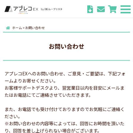
ホーム
>
お問い合わせ
お問い合わせ
アプレコEXへのお問い合わせ、ご意見・ご要望は、下記フォ
ームよりお寄せください。
お客様サポートデスクより、翌営業日以内を目安にメールま
たはお電話にてご連絡させていただきます。
また、お電話でも受け付けておりますのでお気軽にご連絡く
ださい。
※お問い合わせの内容等によっては、回答にお時間を頂いた
り、回答を差し上げられない場合がございます。