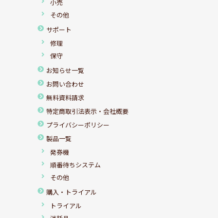
小売
その他
サポート
修理
保守
お知らせ一覧
お問い合わせ
無料資料請求
特定商取引法表示・会社概要
プライバシーポリシー
製品一覧
発券機
順番待ちシステム
その他
購入・トライアル
トライアル