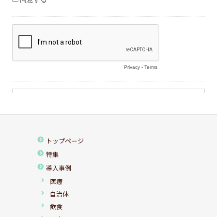
トップページ
特集
導入事例
医療
自治体
飲食