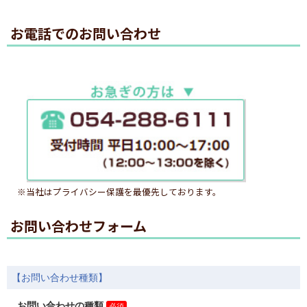
お電話でのお問い合わせ
※当社はプライバシー保護を最優先しております。
お問い合わせフォーム