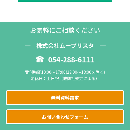
お気軽にご相談ください
株式会社ムーブリスタ
054-288-6111
受付時間10:00～17:00(12:00～13:00を除く)
定休日：土日祝（他弊社規定による）
無料資料請求
お問い合わせフォーム