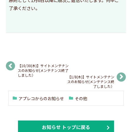
原則として1月6日以降に順次ご返信いたします。何卒ご
了承ください。
【10/30(木)】サイトメンテナン
スのお知らせ(メンテナンス終了
しました）
【1/8(木)】サイトメンテナン
スのお知らせ(メンテナンス終
了しました）
アプレコからのお知らせ
その他
お知らせ トップに戻る