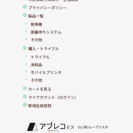
プライバシーポリシー
製品一覧
発券機
順番待ちシステム
その他
購入・トライアル
トライアル
消耗品
モバイルプリンタ
その他
カートを見る
マイアカウント（ログイン）
新規会員登録