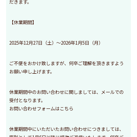
だきます。
【休業期間】
2025年12月27日（土）～2026年1月5日（月）
ご不便をおかけ致しますが、何卒ご理解を頂きますよう
お願い申し上げます。
休業期間中のお問い合わせに関しましては、メールでの
受付となります。
お問い合わせフォームはこちら
休業期間中にいただいたお問い合わせにつきましては、