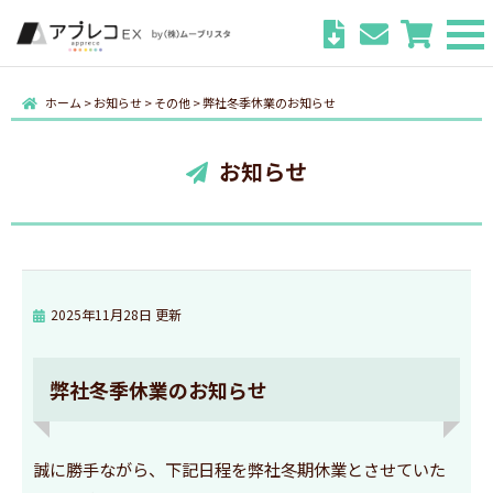
ホーム
>
お知らせ
>
その他
>
弊社冬季休業のお知らせ
お知らせ
2025年11月28日 更新
弊社冬季休業のお知らせ
誠に勝手ながら、下記日程を弊社冬期休業とさせていた