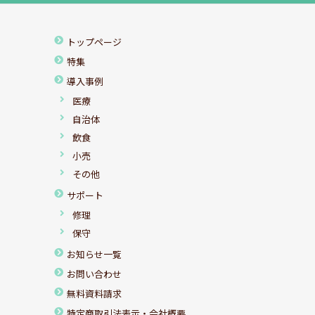
トップページ
特集
導入事例
医療
自治体
飲食
小売
その他
サポート
修理
保守
お知らせ一覧
お問い合わせ
無料資料請求
特定商取引法表示・会社概要