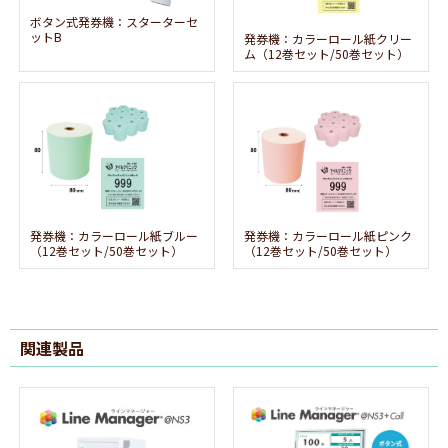
ボタン式発券機：スターターセ
ットB
発券機：カラーロール紙クリー
ム（12巻セット/50巻セット）
発券機：カラーロール紙ブルー
発券機：カラーロール紙ピンク
（12巻セット/50巻セット）
（12巻セット/50巻セット）
関連製品