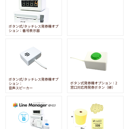
ボタン式/タッチレス発券機オプ
ション：番号表示器
ボタン式/タッチレス発券機オプ
ボタン式発券機オプション：2
ション：
窓口対応用発券ボタン（緑）
音声スピーカー