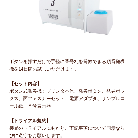
ボタンを押すだけで手軽に番号札を発券できる順番発券
機を
14日間お試しいただけます。
【セット内容】
ボタン式発券機：プリンタ本体、発券ボタン、発券ボッ
クス、面ファスナーセット、電源アダプタ、サンプルロ
ール紙、番号表示器
【トライアル規約】
製品のトライアルにあたり、下記事項について同意なら
びに遵守をお願いします。