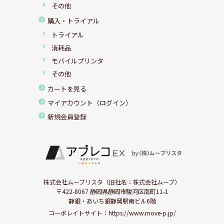
その他
購入・トライアル
トライアル
消耗品
モバイルプリンタ
その他
カートを見る
マイアカウント（ログイン）
新規会員登録
株式会社ムーブリスタ（旧社名：株式会社ムーブ）
〒422-8067 静岡県静岡市駿河区南町11-1
静銀・あいち銀静岡駅南ビル6階
コーポレイトサイト：
https://www.move-p.jp/