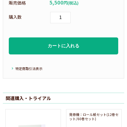
5,500
販売価格
円(税込)
購入数
特定商取引法表示
関連購入・トライアル
発券機：ロール紙セット(12巻セ
ット/60巻セット)