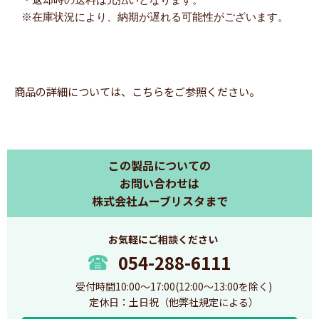
※在庫状況により、納期が遅れる可能性がございます。
商品の詳細については、
こちら
をご参照ください。
この製品についての
お問い合わせは
株式会社ムーブリスタまで
お気軽にご相談ください
054-288-6111
受付時間10:00～17:00(12:00～13:00を除く)
定休日：土日祝（他弊社規定による）