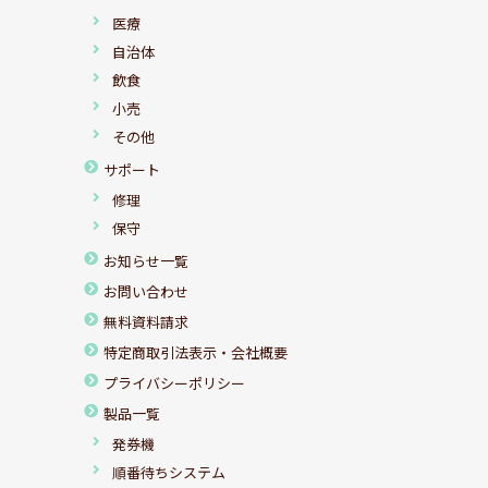
医療
自治体
飲食
小売
その他
サポート
修理
保守
お知らせ一覧
お問い合わせ
無料資料請求
特定商取引法表示・会社概要
プライバシーポリシー
製品一覧
発券機
順番待ちシステム