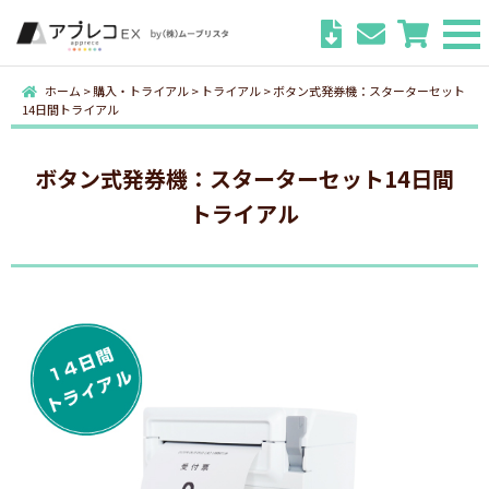
ホーム
>
購入・トライアル
>
トライアル
>
ボタン式発券機：スターターセット
14日間トライアル
ボタン式発券機：スターターセット14日間
トライアル