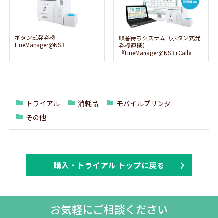
ボタン式発券機
順番待ちシステム（ボタン式発
LineManager@NS3
券機連携）
『LineManager@NS3+Call』
トライアル
消耗品
モバイルプリンタ
その他
購入・トライアル トップに戻る
お気軽にご相談ください