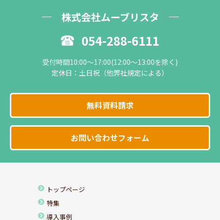
株式会社ムーブリスタ
054-288-6111
受付時間10:00～17:00(12:00～13:00を除く)
定休日：土日祝（他弊社規定による）
無料資料請求
お問い合わせフォーム
トップページ
特集
導入事例