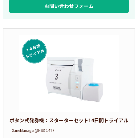
お問い合わせフォーム
ボタン式発券機：スターターセット14日間トライアル
（LineManager@NS3 14T）