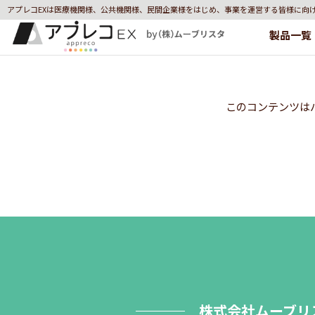
アプレコEXは医療機関様、公共機関様、民間企業様をはじめ、事業を運営する皆様に向
製品一覧
このコンテンツは
株式会社ムーブリ