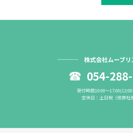
株式会社ムーブリ
054-288
受付時間10:00～17:00(12:0
定休日：土日祝（他弊社