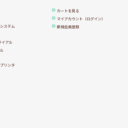
カートを見る
マイアカウント（ログイン）
ちシステム
新規会員登録
ライアル
アル
ルプリンタ