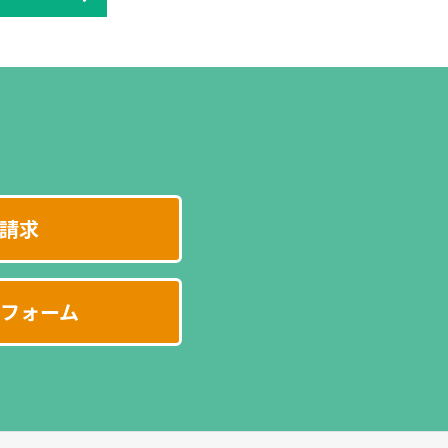
請求
フォーム