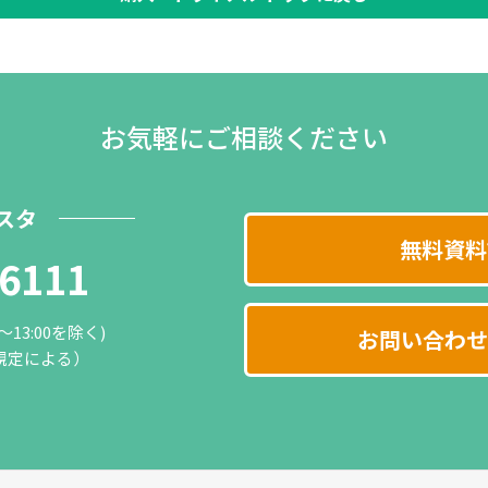
お気軽にご相談ください
スタ
無料資料
-6111
0～13:00を除く)
お問い合わせ
規定による）