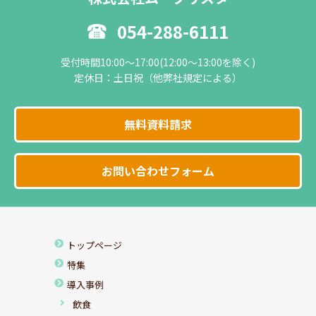
054-288-6111
受付時間10:00～17:00(12:00～13:00を除く)
定休日：土日祝（他弊社規定による）
無料資料請求
お問い合わせフォーム
トップページ
特集
導入事例
飲食