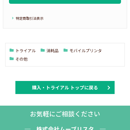
特定商取引法表示
トライアル
消耗品
モバイルプリンタ
その他
購入・トライアル トップに戻る
お気軽にご相談ください
株式会社ムーブリスタ