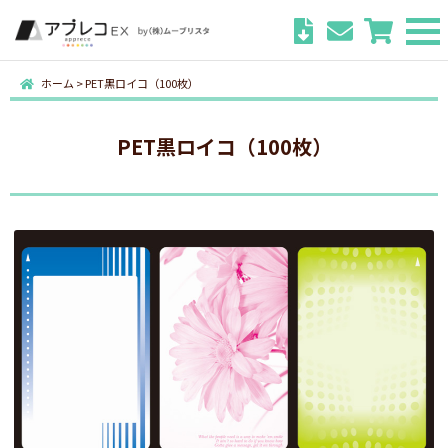
ホーム
>
PET黒ロイコ（100枚）
PET黒ロイコ（100枚）