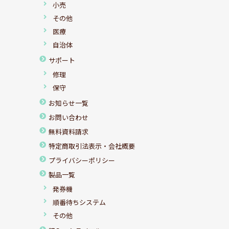
小売
その他
医療
自治体
サポート
修理
保守
お知らせ一覧
お問い合わせ
無料資料請求
特定商取引法表示・会社概要
プライバシーポリシー
製品一覧
発券機
順番待ちシステム
その他