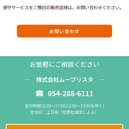
保守サービスをご検討の販売店様は、お問い合わせください。
お問い合わせ
お気軽にご相談ください
株式会社ムーブリスタ
054-288-6111
受付時間10:00～17:00(12:00～13:00を除く)
定休日：土日祝（他弊社規定による）