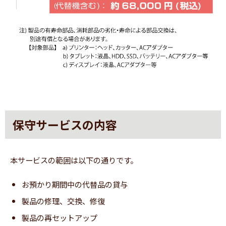
保守サービスの内容
本サービスの範囲は以下の通りです。
お預かり期間中の代替品の貸与
製品の修理、交換、修復
製品の再セットアップ