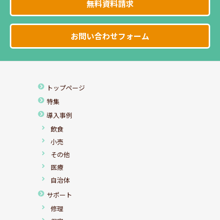
無料資料請求
お問い合わせフォーム
トップページ
特集
導入事例
飲食
小売
その他
医療
自治体
サポート
修理