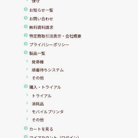
保守
お知らせ一覧
お問い合わせ
無料資料請求
特定商取引法表示・会社概要
プライバシーポリシー
製品一覧
発券機
順番待ちシステム
その他
購入・トライアル
トライアル
消耗品
モバイルプリンタ
その他
カートを見る
マイアカウント（ログイン）