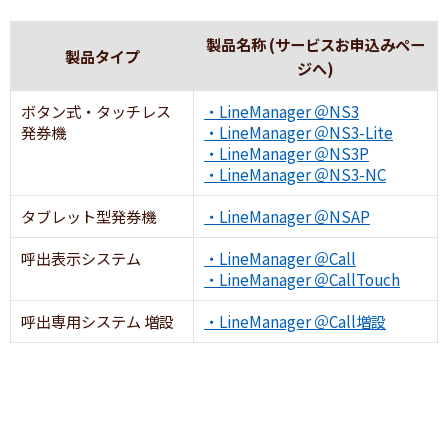
製品名称 (サービスお申込みペー
製品タイプ
ジへ)
ボタン式・タッチレス
・LineManager ＠NS3
発券機
・LineManager ＠NS3-Lite
・LineManager ＠NS3P
・LineManager ＠NS3-NC
タブレット型発券機
・LineManager ＠NSAP
呼出表示システム
・LineManager ＠Call
・LineManager ＠CallTouch
呼出専用システム 増設
・LineManager ＠Call増設