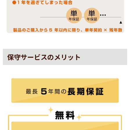
保守サービスのメリット