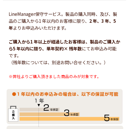
LineManager保守サービス。製品の購入同時、及び、製
品のご購入から1 年以内のお客様に限り、
2 年、3 年、5
年
よりお申込みいただけます。
ご購入から1 年以上が経過したお客様は、製品のご購入か
ら5 年以内に限り、単年契約× 残年数
にてお申込み可能
です。
（残年数については、別途お問い合せください。）
※弊社よりご購入頂きました商品のみが対象です。