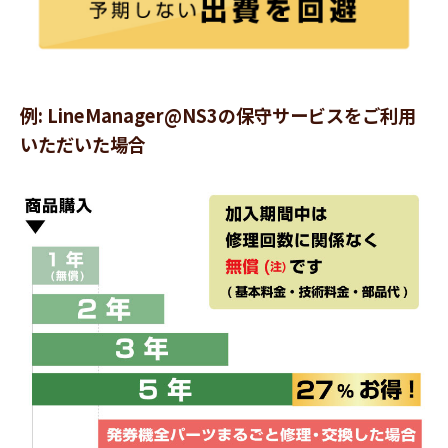
例: LineManager@NS3の保守サービスをご利用
いただいた場合