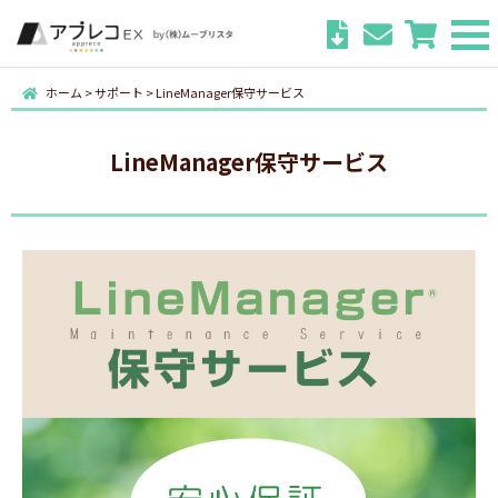
ホーム
>
サポート
>
LineManager保守サービス
LineManager保守サービス