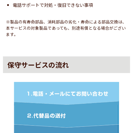
電話サポートで対処・復旧できない事項
※製品の有寿命部品、消耗部品の劣化・寿命による部品交換は、
本サービスの対象製品であっても、別途有償となる場合がござい
ます。
保守サービスの流れ