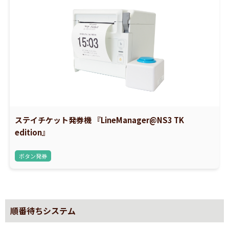
ステイチケット発券機 『LineManager@NS3 TK
edition』
ボタン発券
順番待ちシステム