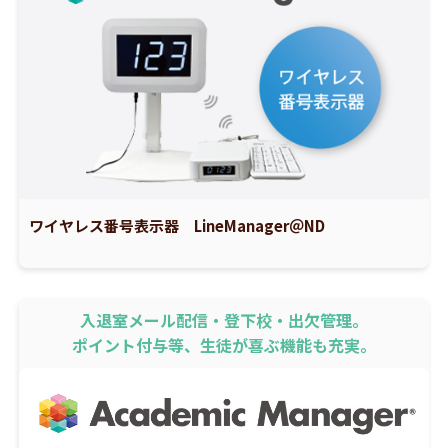
ワイヤレス番号表示器 LineManager＠ND
入退室メール配信・登下校・出欠管理。
ポイント付与等、生徒が喜ぶ機能も充実。