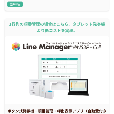
音声呼出
1行列の順番管理の場合はこちら。タブレット発券機
より低コストを実現。
ボタン式発券機＋順番管理・呼出表示アプリ（自動受付タ