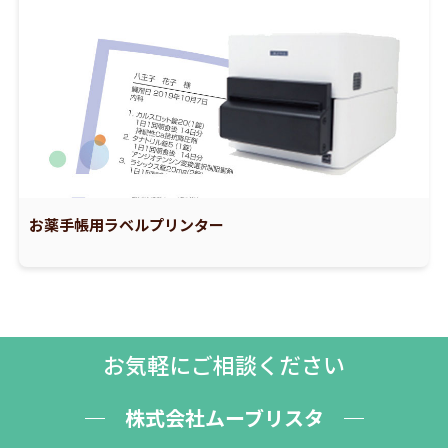
お薬手帳用ラベルプリンター
お気軽にご相談ください
株式会社ムーブリスタ