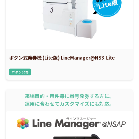
ボタン式発券機 (Lite版) LineManager@NS3-Lite
ボタン発券
来場目的・用件毎に番号発券する方に。
運用に合わせてカスタマイズにも対応。