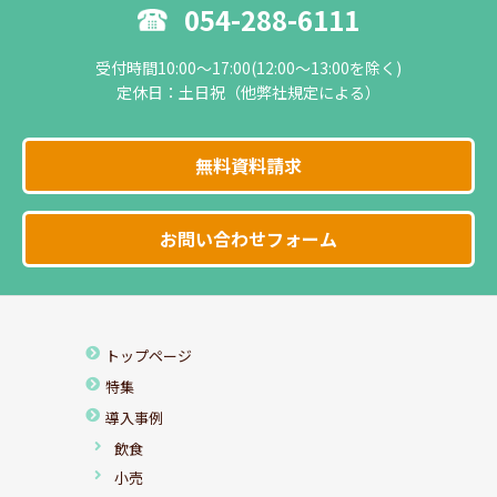
054-288-6111
受付時間10:00～17:00(12:00～13:00を除く)
定休日：土日祝（他弊社規定による）
無料資料請求
お問い合わせフォーム
トップページ
特集
導入事例
飲食
小売