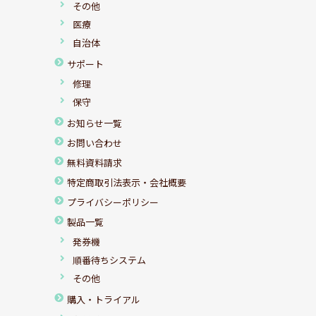
その他
医療
自治体
サポート
修理
保守
お知らせ一覧
お問い合わせ
無料資料請求
特定商取引法表示・会社概要
プライバシーポリシー
製品一覧
発券機
順番待ちシステム
その他
購入・トライアル