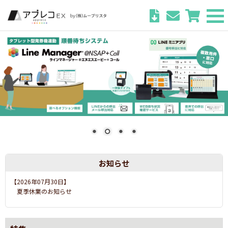
お知らせ
【2026年07月03日】
運営会社社名変更のお知らせ