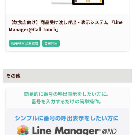
【飲食店向け】商品受け渡し呼出・表示システム 『Line
Manager@Call Touch』
WEB待ち状況確認
音声呼出
その他
簡易的に番号の呼出表示をしたい方に。
番号を入力するだけの簡単操作。