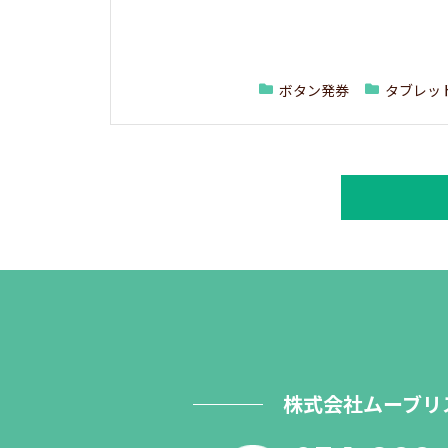
ボタン発券
タブレッ
株式会社ムーブリ