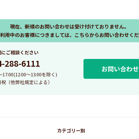
現在、新規のお問い合わせは受け付けておりません。
利用中のお客様につきましては、こちらからお問い合わせくだ
軽にご相談ください
4-288-6111
お問い合わせ
7:00(12:00～13:00を除く)
日祝（他弊社規定による）
カテゴリー別