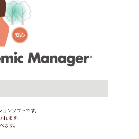
ションソフトです。
されます。
選べます。