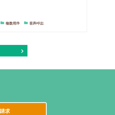
複数用件
音声呼出
請求