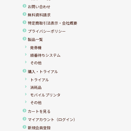
お問い合わせ
無料資料請求
特定商取引法表示・会社概要
プライバシーポリシー
製品一覧
発券機
順番待ちシステム
その他
購入・トライアル
トライアル
消耗品
モバイルプリンタ
その他
カートを見る
マイアカウント（ログイン）
新規会員登録