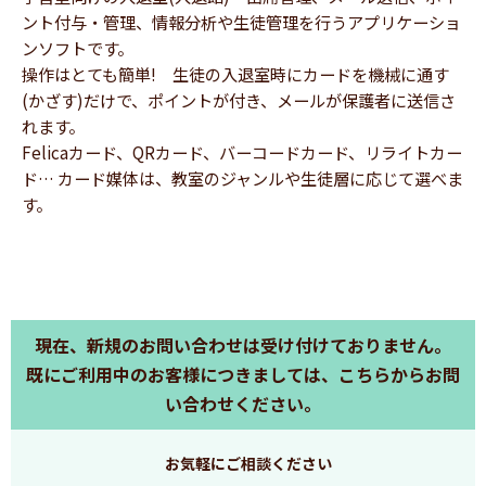
ント付与・管理、情報分析や生徒管理を行うアプリケーショ
ンソフトです。
操作はとても簡単! 生徒の入退室時にカードを機械に通す
(かざす)だけで、ポイントが付き、メールが保護者に送信さ
れます。
Felicaカード、QRカード、バーコードカード、リライトカー
ド… カード媒体は、教室のジャンルや生徒層に応じて選べま
す。
現在、新規のお問い合わせは受け付けておりません。
既にご利用中のお客様につきましては、こちらからお問
い合わせください。
お気軽にご相談ください