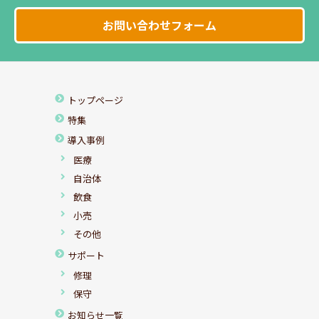
お問い合わせフォーム
トップページ
特集
導入事例
医療
自治体
飲食
小売
その他
サポート
修理
保守
お知らせ一覧