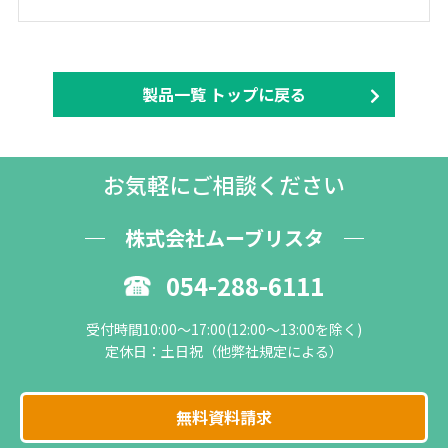
製品一覧 トップに戻る
お気軽にご相談ください
株式会社ムーブリスタ
054-288-6111
受付時間10:00～17:00(12:00～13:00を除く)
定休日：土日祝（他弊社規定による）
無料資料請求