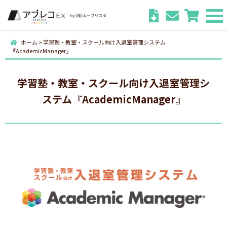
ホーム
>
学習塾・教室・スクール向け入退室管理システム
『AcademicManager』
学習塾・教室・スクール向け入退室管理シ
ステム『AcademicManager』