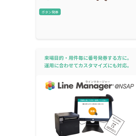
ボタン発券
来場目的・用件毎に番号発券する方に。
運用に合わせてカスタマイズにも対応。