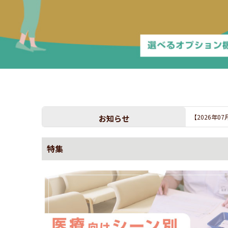
お知らせ
【2026年0
特集