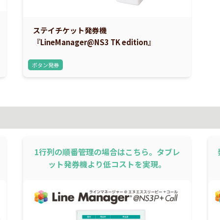
ステイチケット発券機
『LineManager@NS3 TK edition』
ボタン発券
1行列の順番管理の場合はこちら。タブレ
ット発券機より低コストを実現。