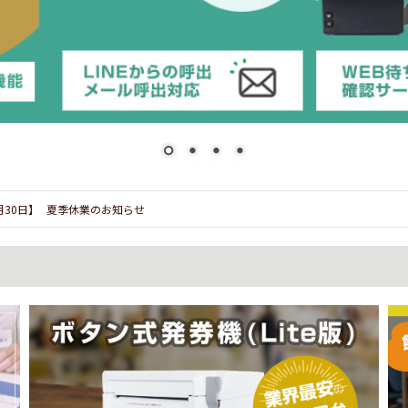
7月30日】
夏季休業のお知らせ