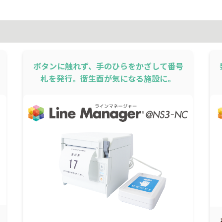
ボタンに触れず、手のひらをかざして番号
札を発行。衛生面が気になる施設に。