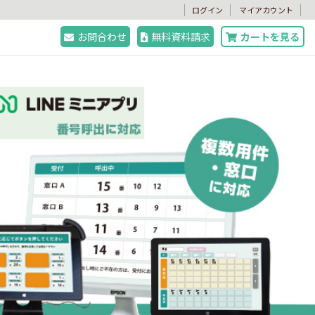
。
ログイン
マイアカウント
お問合わせ
無料資料請求
カートを見る