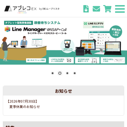
お知らせ
【2026年07月03日】
運営会社社名変更のお知らせ