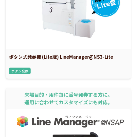
ボタン式発券機 (Lite版) LineManager@NS3-Lite
ボタン発券
来場目的・用件毎に番号発券する方に。
運用に合わせてカスタマイズにも対応。