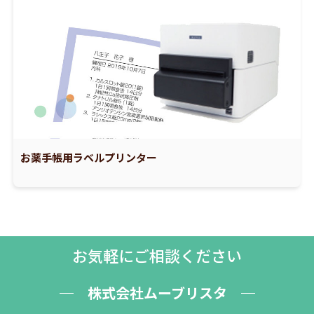
お薬手帳用ラベルプリンター
お気軽にご相談ください
株式会社ムーブリスタ