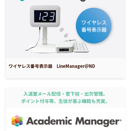
ワイヤレス番号表示器 LineManager＠ND
入退室メール配信・登下校・出欠管理。
ポイント付与等、生徒が喜ぶ機能も充実。