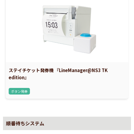
ステイチケット発券機 『LineManager@NS3 TK
edition』
ボタン発券
順番待ちシステム