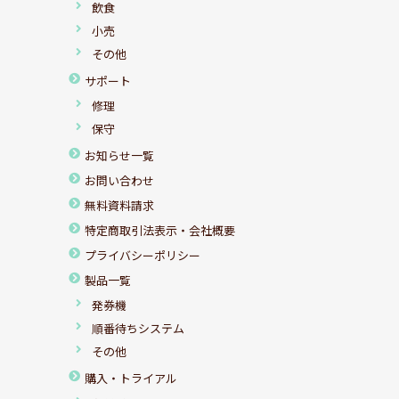
飲食
小売
その他
サポート
修理
保守
お知らせ一覧
お問い合わせ
無料資料請求
特定商取引法表示・会社概要
プライバシーポリシー
製品一覧
発券機
順番待ちシステム
その他
購入・トライアル