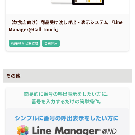
【飲食店向け】商品受け渡し呼出・表示システム 『Line
Manager@Call Touch』
WEB待ち状況確認
音声呼出
その他
簡易的に番号の呼出表示をしたい方に。
番号を入力するだけの簡単操作。