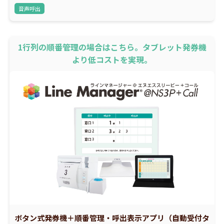
音声呼出
1行列の順番管理の場合はこちら。タブレット発券機
より低コストを実現。
ボタン式発券機＋順番管理・呼出表示アプリ（自動受付タ