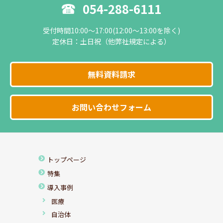
054-288-6111
受付時間10:00～17:00(12:00～13:00を除く)
定休日：土日祝（他弊社規定による）
無料資料請求
お問い合わせフォーム
トップページ
特集
導入事例
医療
自治体