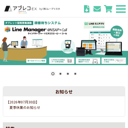
お知らせ
【2026年07月03日】
運営会社社名変更のお知らせ