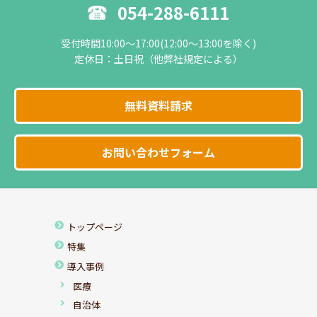
054-288-6111
受付時間10:00～17:00(12:00～13:00を除く)
定休日：土日祝（他弊社規定による）
無料資料請求
お問い合わせフォーム
トップページ
特集
導入事例
医療
自治体