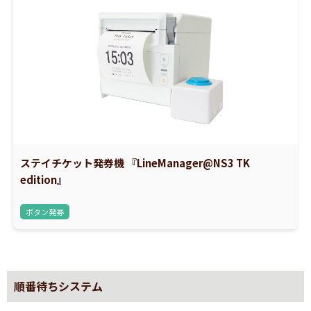
ステイチケット発券機 『LineManager@NS3 TK
edition』
ボタン発券
順番待ちシステム