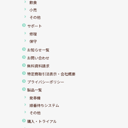
飲食
小売
その他
サポート
修理
保守
お知らせ一覧
お問い合わせ
無料資料請求
特定商取引法表示・会社概要
プライバシーポリシー
製品一覧
発券機
順番待ちシステム
その他
購入・トライアル