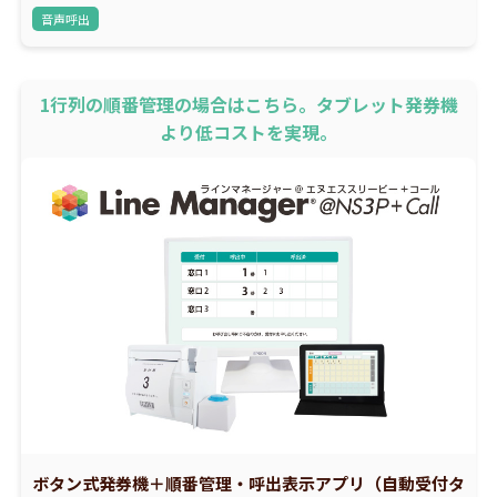
音声呼出
1行列の順番管理の場合はこちら。タブレット発券機
より低コストを実現。
ボタン式発券機＋順番管理・呼出表示アプリ（自動受付タ