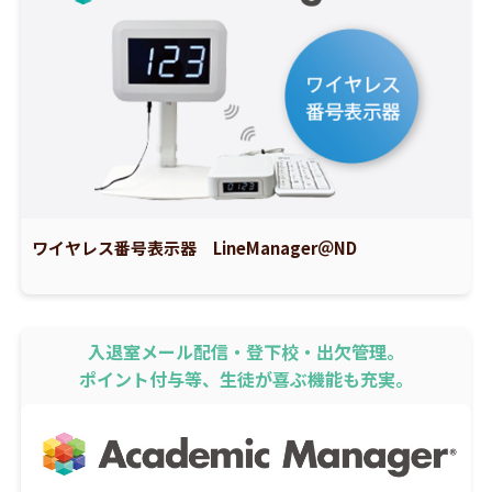
ワイヤレス番号表示器 LineManager＠ND
入退室メール配信・登下校・出欠管理。
ポイント付与等、生徒が喜ぶ機能も充実。