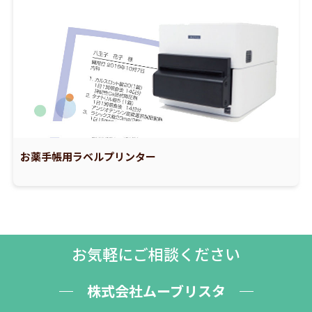
お薬手帳用ラベルプリンター
お気軽にご相談ください
株式会社ムーブリスタ