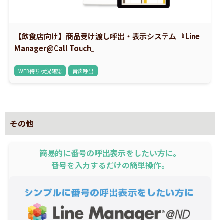
【飲食店向け】商品受け渡し呼出・表示システム 『Line
Manager@Call Touch』
WEB待ち状況確認
音声呼出
その他
簡易的に番号の呼出表示をしたい方に。
番号を入力するだけの簡単操作。