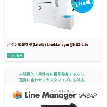
ボタン式発券機 (Lite版) LineManager@NS3-Lite
ボタン発券
来場目的・用件毎に番号発券する方に。
運用に合わせてカスタマイズにも対応。