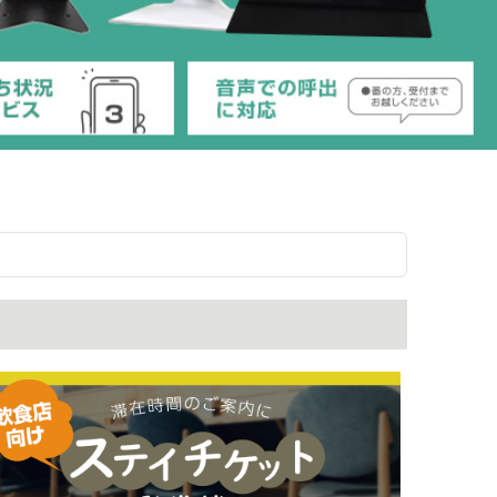
【2026年07月0