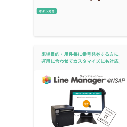
ボタン発券
来場目的・用件毎に番号発券する方に。
運用に合わせてカスタマイズにも対応。