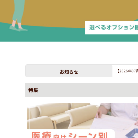
お知らせ
【2026年0
特集