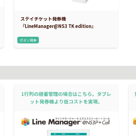
ステイチケット発券機
『LineManager@NS3 TK edition』
ボタン発券
1行列の順番管理の場合はこちら。タブレ
ット発券機より低コストを実現。