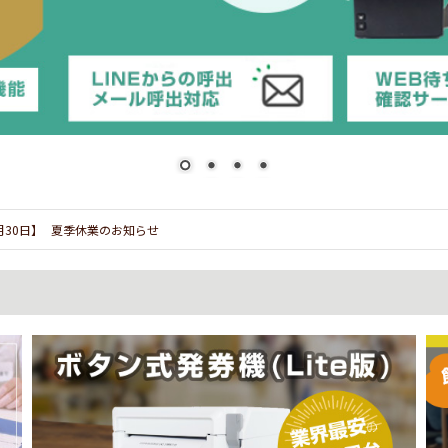
7月30日】
夏季休業のお知らせ