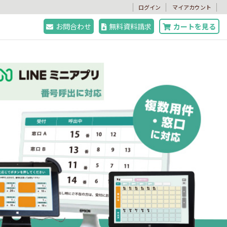
。
ログイン
マイアカウント
お問合わせ
無料資料請求
カートを見る