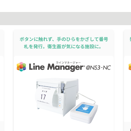
ボタンに触れず、手のひらをかざして番号
札を発行。衛生面が気になる施設に。