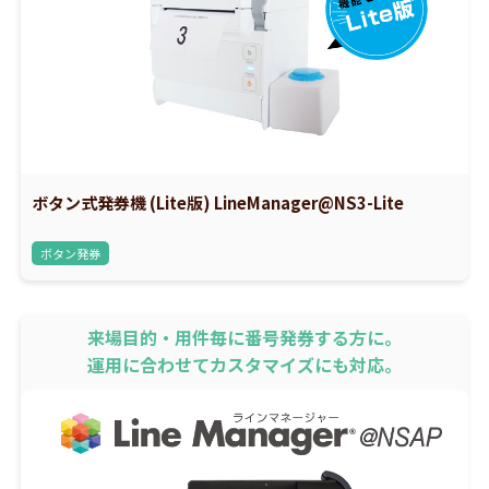
ボタン式発券機 (Lite版) LineManager@NS3-Lite
ボタン発券
来場目的・用件毎に番号発券する方に。
運用に合わせてカスタマイズにも対応。