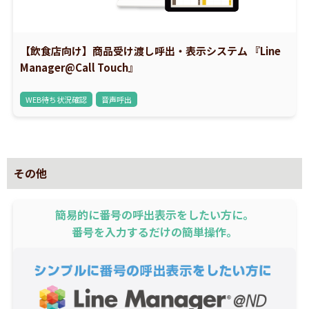
【飲食店向け】商品受け渡し呼出・表示システム 『Line
Manager@Call Touch』
WEB待ち状況確認
音声呼出
その他
簡易的に番号の呼出表示をしたい方に。
番号を入力するだけの簡単操作。