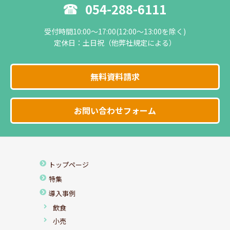
054-288-6111
受付時間10:00～17:00(12:00～13:00を除く)
定休日：土日祝（他弊社規定による）
無料資料請求
お問い合わせフォーム
トップページ
特集
導入事例
飲食
小売