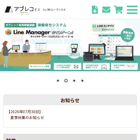
お知らせ
【2026年07月03日】
運営会社社名変更のお知らせ