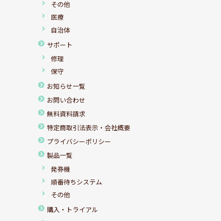
その他
医療
自治体
サポート
修理
保守
お知らせ一覧
お問い合わせ
無料資料請求
特定商取引法表示・会社概要
プライバシーポリシー
製品一覧
発券機
順番待ちシステム
その他
購入・トライアル