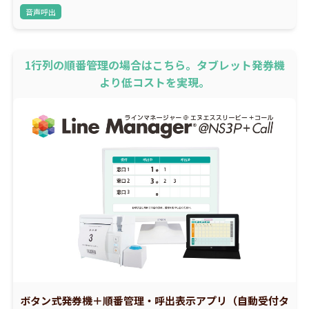
音声呼出
1行列の順番管理の場合はこちら。タブレット発券機
より低コストを実現。
ボタン式発券機＋順番管理・呼出表示アプリ（自動受付タ