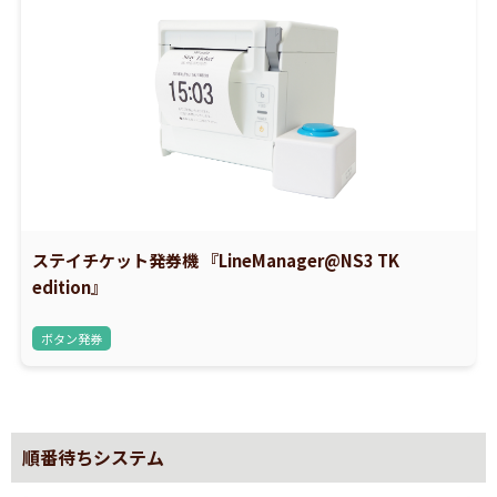
ステイチケット発券機 『LineManager@NS3 TK
edition』
ボタン発券
順番待ちシステム