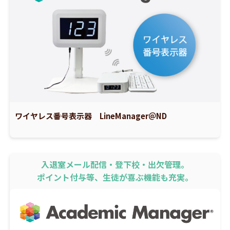
ワイヤレス番号表示器 LineManager＠ND
入退室メール配信・登下校・出欠管理。
ポイント付与等、生徒が喜ぶ機能も充実。