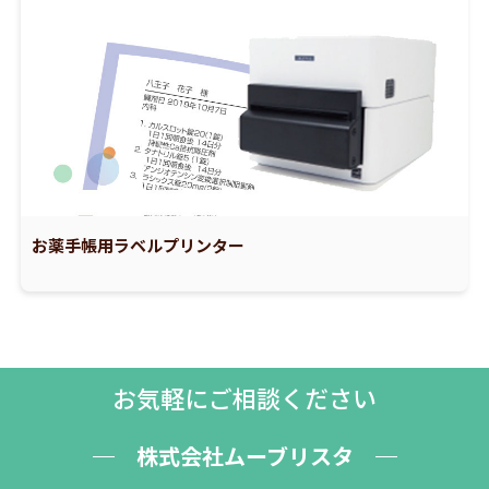
お薬手帳用ラベルプリンター
お気軽にご相談ください
株式会社ムーブリスタ