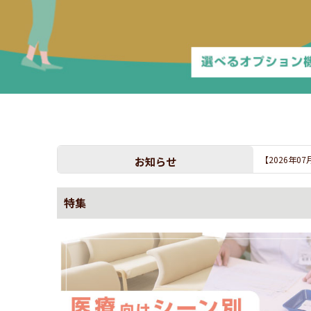
お知らせ
【2026年0
特集