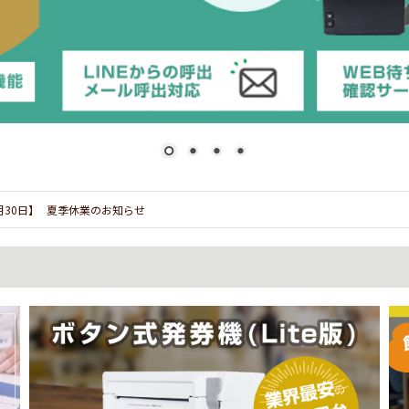
7月30日】
夏季休業のお知らせ