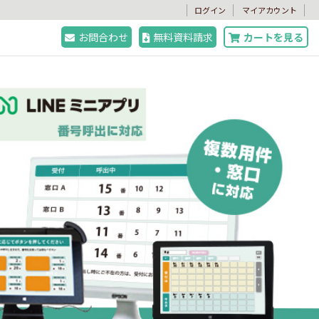
。
ログイン
マイアカウント
お問合わせ
無料資料請求
カートを見る