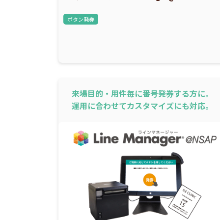
ボタン発券
来場目的・用件毎に番号発券する方に。
運用に合わせてカスタマイズにも対応。