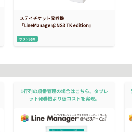
ステイチケット発券機
『LineManager@NS3 TK edition』
ボタン発券
1行列の順番管理の場合はこちら。タブレ
ット発券機より低コストを実現。