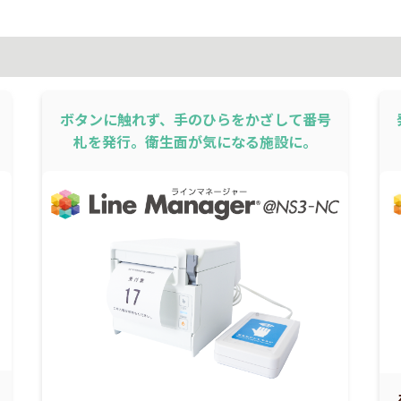
ボタンに触れず、手のひらをかざして番号
札を発行。衛生面が気になる施設に。