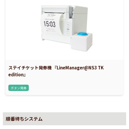
ステイチケット発券機 『LineManager@NS3 TK
edition』
ボタン発券
順番待ちシステム