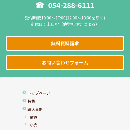
054-288-6111
受付時間10:00～17:00(12:00～13:00を除く)
定休日：土日祝（他弊社規定による）
無料資料請求
お問い合わせフォーム
トップページ
特集
導入事例
飲食
小売