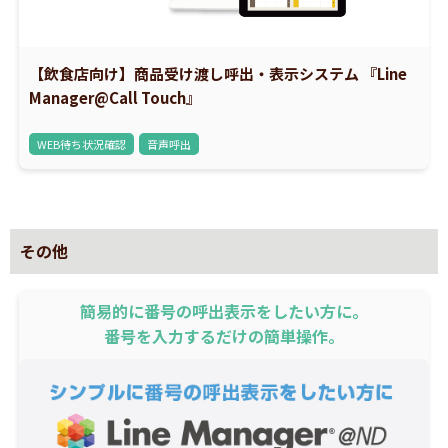
【飲食店向け】商品受け渡し呼出・表示システム 『Line
Manager@Call Touch』
WEB待ち状況確認
音声呼出
その他
簡易的に番号の呼出表示をしたい方に。
番号を入力するだけの簡単操作。