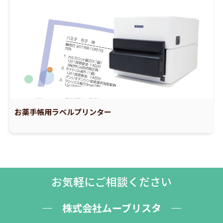
お薬手帳用ラベルプリンター
お気軽にご相談ください
株式会社ムーブリスタ