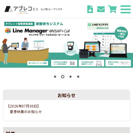
お知らせ
【2026年07月03日】
運営会社社名変更のお知らせ