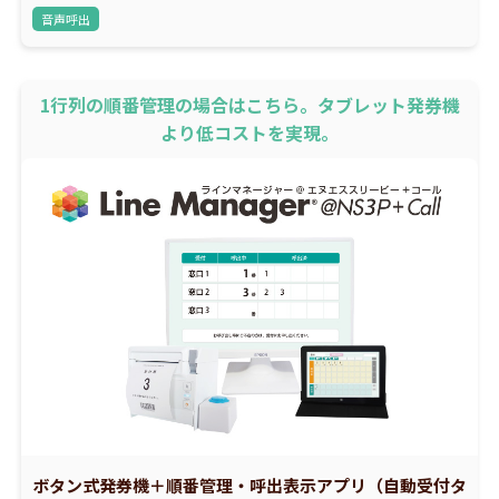
音声呼出
1行列の順番管理の場合はこちら。タブレット発券機
より低コストを実現。
ボタン式発券機＋順番管理・呼出表示アプリ（自動受付タ