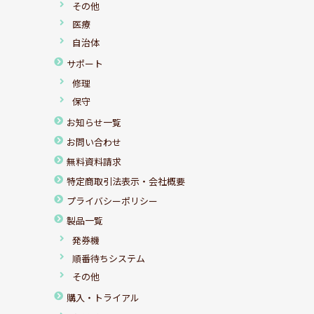
その他
医療
自治体
サポート
修理
保守
お知らせ一覧
お問い合わせ
無料資料請求
特定商取引法表示・会社概要
プライバシーポリシー
製品一覧
発券機
順番待ちシステム
その他
購入・トライアル