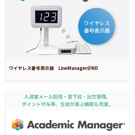
ワイヤレス番号表示器 LineManager＠ND
入退室メール配信・登下校・出欠管理。
ポイント付与等、生徒が喜ぶ機能も充実。