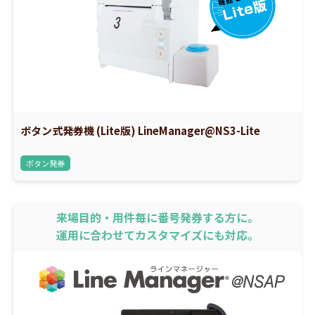
ボタン式発券機 (Lite版) LineManager@NS3-Lite
ボタン発券
来場目的・用件毎に番号発券する方に。
運用に合わせてカスタマイズにも対応。