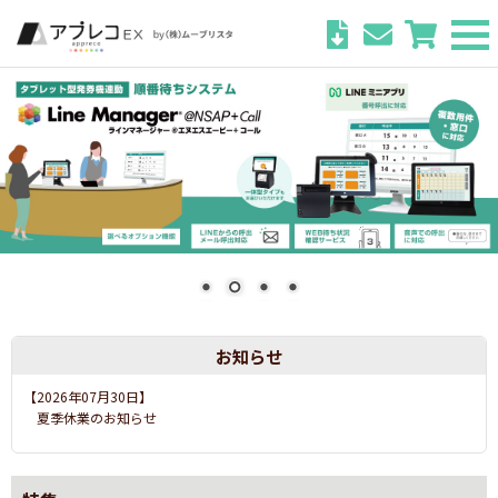
お知らせ
【2026年07月03日】
運営会社社名変更のお知らせ