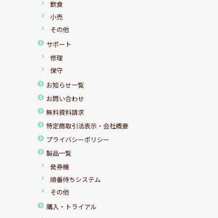
飲食
小売
その他
サポート
修理
保守
お知らせ一覧
お問い合わせ
無料資料請求
特定商取引法表示・会社概要
プライバシーポリシー
製品一覧
発券機
順番待ちシステム
その他
購入・トライアル