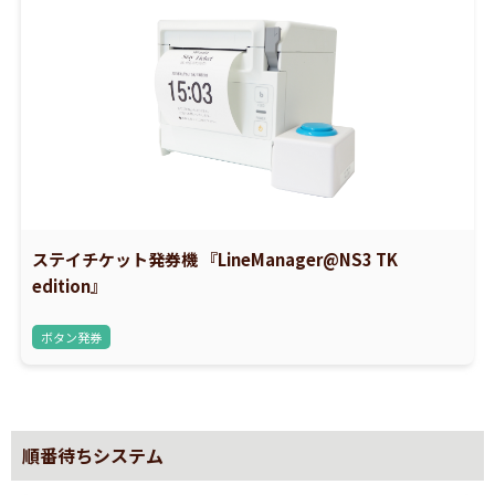
ステイチケット発券機 『LineManager@NS3 TK
edition』
ボタン発券
順番待ちシステム