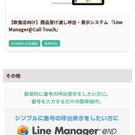
【飲食店向け】商品受け渡し呼出・表示システム 『Line
Manager@Call Touch』
WEB待ち状況確認
音声呼出
その他
簡易的に番号の呼出表示をしたい方に。
番号を入力するだけの簡単操作。