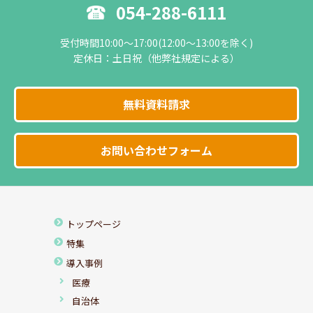
054-288-6111
受付時間10:00～17:00(12:00～13:00を除く)
定休日：土日祝（他弊社規定による）
無料資料請求
お問い合わせフォーム
トップページ
特集
導入事例
医療
自治体