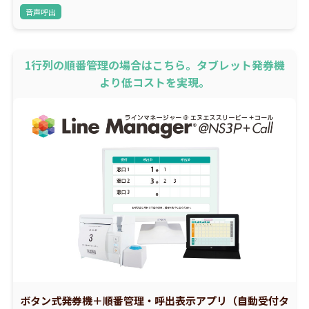
音声呼出
1行列の順番管理の場合はこちら。タブレット発券機
より低コストを実現。
ボタン式発券機＋順番管理・呼出表示アプリ（自動受付タ