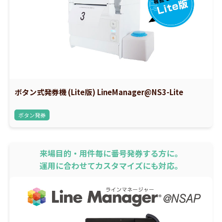
ボタン式発券機 (Lite版) LineManager@NS3-Lite
ボタン発券
来場目的・用件毎に番号発券する方に。
運用に合わせてカスタマイズにも対応。