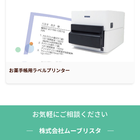
お薬手帳用ラベルプリンター
お気軽にご相談ください
株式会社ムーブリスタ