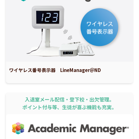
ワイヤレス番号表示器 LineManager＠ND
入退室メール配信・登下校・出欠管理。
ポイント付与等、生徒が喜ぶ機能も充実。