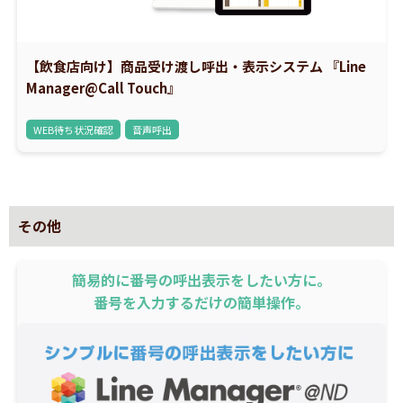
【飲食店向け】商品受け渡し呼出・表示システム 『Line
Manager@Call Touch』
WEB待ち状況確認
音声呼出
その他
簡易的に番号の呼出表示をしたい方に。
番号を入力するだけの簡単操作。