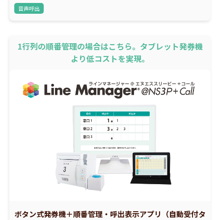
音声呼出
1行列の順番管理の場合はこちら。タブレット発券機
より低コストを実現。
ボタン式発券機＋順番管理・呼出表示アプリ（自動受付タ