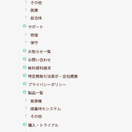
その他
医療
自治体
サポート
修理
保守
お知らせ一覧
お問い合わせ
無料資料請求
特定商取引法表示・会社概要
プライバシーポリシー
製品一覧
発券機
順番待ちシステム
その他
購入・トライアル