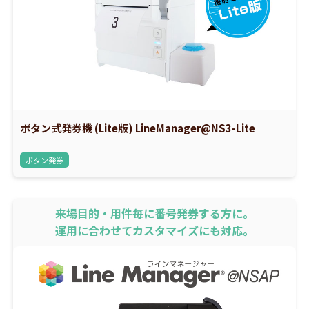
ボタン式発券機 (Lite版) LineManager@NS3-Lite
ボタン発券
来場目的・用件毎に番号発券する方に。
運用に合わせてカスタマイズにも対応。