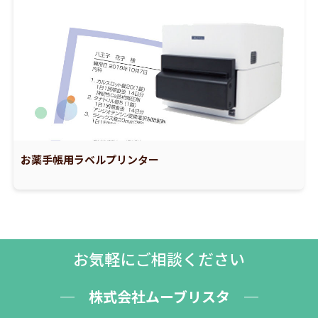
お薬手帳用ラベルプリンター
お気軽にご相談ください
株式会社ムーブリスタ