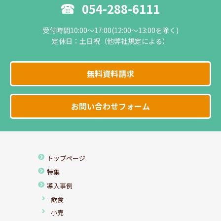
054-288-6111
受付時間10:00～17:00(12:00～13:00を除く)
定休日：土日祝（他弊社規定による）
無料資料請求
お問い合わせフォーム
トップページ
特集
導入事例
飲食
小売