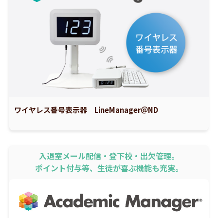
ワイヤレス番号表示器 LineManager＠ND
入退室メール配信・登下校・出欠管理。
ポイント付与等、生徒が喜ぶ機能も充実。