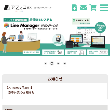
お知らせ
【2026年07月03日】
運営会社社名変更のお知らせ