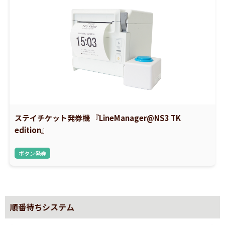
ステイチケット発券機 『LineManager@NS3 TK
edition』
ボタン発券
順番待ちシステム