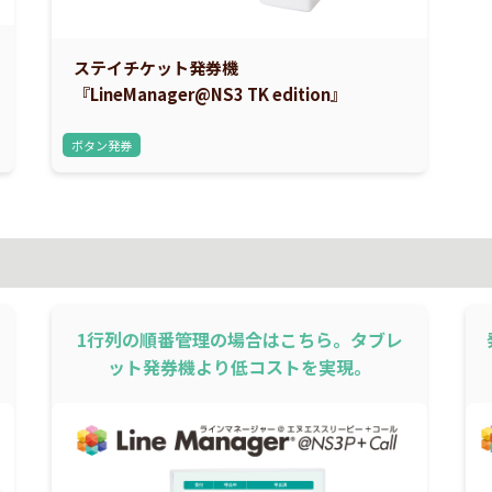
ステイチケット発券機
『LineManager@NS3 TK edition』
ボタン発券
1行列の順番管理の場合はこちら。タブレ
ット発券機より低コストを実現。