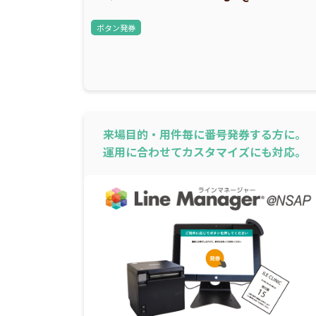
ボタン発券
来場目的・用件毎に番号発券する方に。
運用に合わせてカスタマイズにも対応。