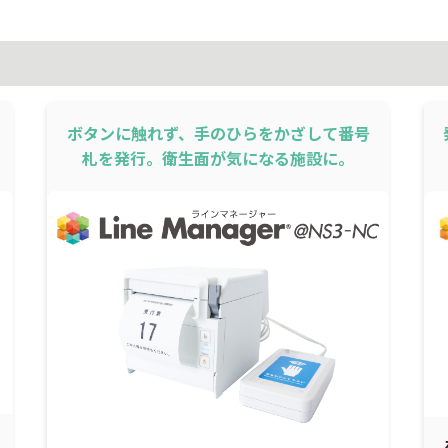
ボタンに触れず、手のひらをかざして番号
札を発行。衛生面が気になる施設に。