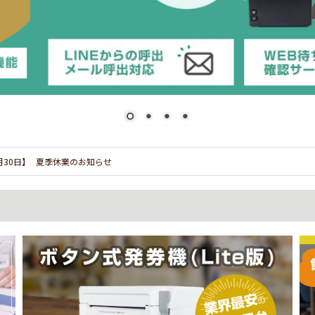
7月30日】
夏季休業のお知らせ