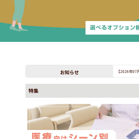
お知らせ
【2026年0
特集