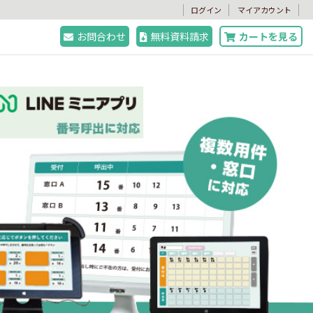
。
ログイン
マイアカウント
お問合わせ
無料資料請求
カートを見る